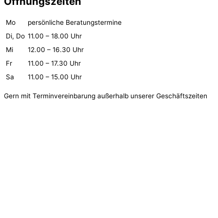
Öffnungszeiten
Mo
persönliche Beratungstermine
Di, Do
11.00 – 18.00 Uhr
Mi
12.00 – 16.30 Uhr
Fr
11.00 – 17.30 Uhr
Sa
11.00 – 15.00 Uhr
Gern mit Terminvereinbarung außerhalb unserer Geschäftszeiten