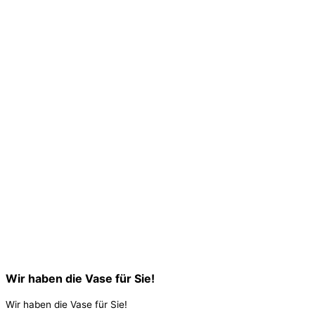
Wir haben die Vase für Sie!
Wir haben die Vase für Sie!