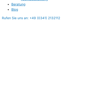
Beratung
Blog
Rufen Sie uns an: +49 (0341) 2132112