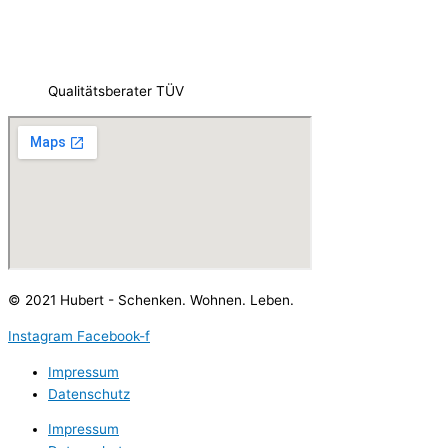
Qualitätsberater TÜV
© 2021 Hubert - Schenken. Wohnen. Leben.
Instagram
Facebook-f
Impressum
Datenschutz
Impressum