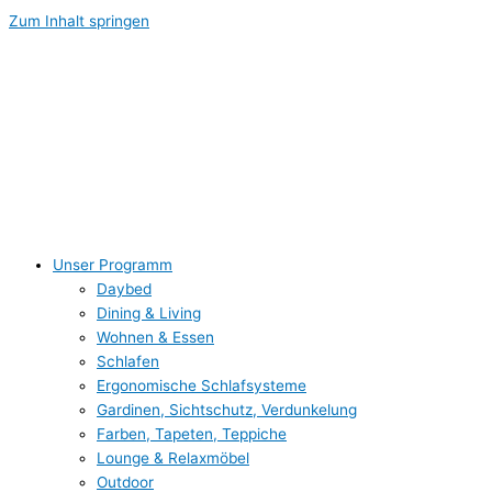
Zum Inhalt springen
Unser Programm
Daybed
Dining & Living
Wohnen & Essen
Schlafen
Ergonomische Schlafsysteme
Gardinen, Sichtschutz, Verdunkelung
Farben, Tapeten, Teppiche
Lounge & Relaxmöbel
Outdoor