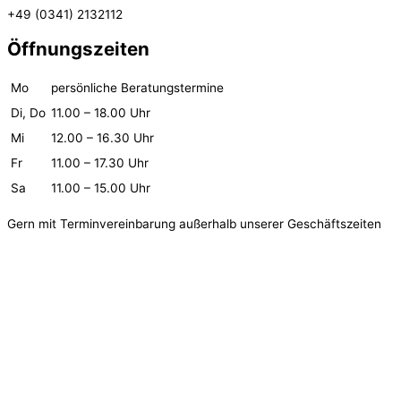
+49 (0341) 2132112
Öffnungszeiten
Mo
persönliche Beratungstermine
Di, Do
11.00 – 18.00 Uhr
Mi
12.00 – 16.30 Uhr
Fr
11.00 – 17.30 Uhr
Sa
11.00 – 15.00 Uhr
Gern mit Terminvereinbarung außerhalb unserer Geschäftszeiten