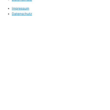
Impressum
Datenschutz