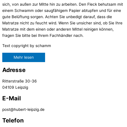
sich, von außen zur Mitte hin zu arbeiten. Den Fleck behutsam mit
einem Schwamm oder saugfähigem Papier abtupfen und für eine
gute Belüftung sorgen. Achten Sie unbedigt darauf, dass die
Matratze nicht zu feucht wird. Wenn Sie unsicher sind, ob Sie Ihre
Matratze mit dem einen oder anderen Mittel reinigen können,
fragen Sie bitte bei Ihrem Fachhändler nach.
Text copyright by schamm
Mehr lesen
Adresse
Ritterstraße 30-36
04109 Leipzig
E-Mail
post@hubert-leipzig.de
Telefon