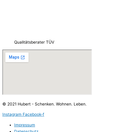
Qualitätsberater TÜV
© 2021 Hubert - Schenken. Wohnen. Leben.
Instagram
Facebook-f
Impressum
Datenschutz