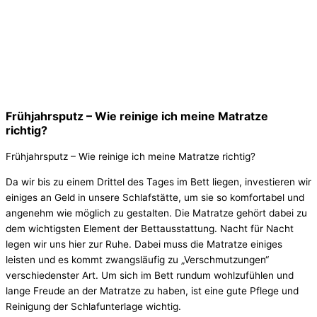
Frühjahrsputz – Wie reinige ich meine Matratze
richtig?
Frühjahrsputz – Wie reinige ich meine Matratze richtig?
Da wir bis zu einem Drittel des Tages im Bett liegen, investieren wir
einiges an Geld in unsere Schlafstätte, um sie so komfortabel und
angenehm wie möglich zu gestalten. Die Matratze gehört dabei zu
dem wichtigsten Element der Bettausstattung. Nacht für Nacht
legen wir uns hier zur Ruhe. Dabei muss die Matratze einiges
leisten und es kommt zwangsläufig zu „Verschmutzungen“
verschiedenster Art. Um sich im Bett rundum wohlzufühlen und
lange Freude an der Matratze zu haben, ist eine gute Pflege und
Reinigung der Schlafunterlage wichtig.