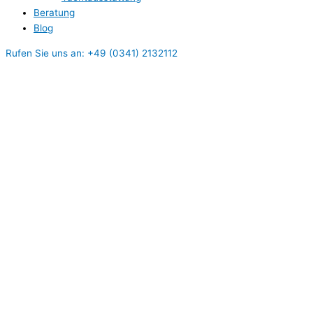
Beratung
Blog
Rufen Sie uns an: +49 (0341) 2132112