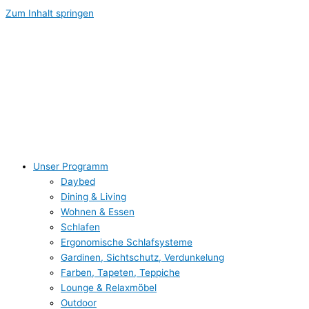
Zum Inhalt springen
Unser Programm
Daybed
Dining & Living
Wohnen & Essen
Schlafen
Ergonomische Schlafsysteme
Gardinen, Sichtschutz, Verdunkelung
Farben, Tapeten, Teppiche
Lounge & Relaxmöbel
Outdoor