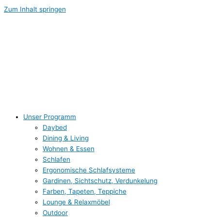
Zum Inhalt springen
Unser Programm
Daybed
Dining & Living
Wohnen & Essen
Schlafen
Ergonomische Schlafsysteme
Gardinen, Sichtschutz, Verdunkelung
Farben, Tapeten, Teppiche
Lounge & Relaxmöbel
Outdoor