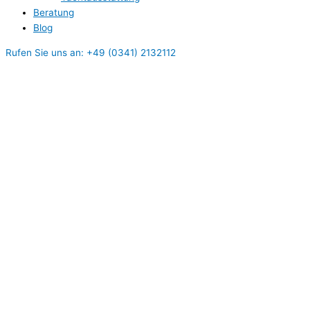
Beratung
Blog
Rufen Sie uns an: +49 (0341) 2132112