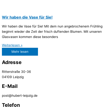
Wir haben die Vase für Sie!
Wir haben die Vase für Sie! Mit dem nun angebrochenem Frühling
beginnt wieder die Zeit der frisch duftenden Blumen. Mit unseren
Glasvasen kommen diese besonders
Weiterlesen »
Mehr lesen
Adresse
Ritterstraße 30-36
04109 Leipzig
E-Mail
post@hubert-leipzig.de
Telefon