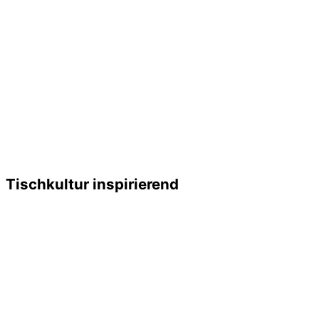
Tischkultur inspirierend