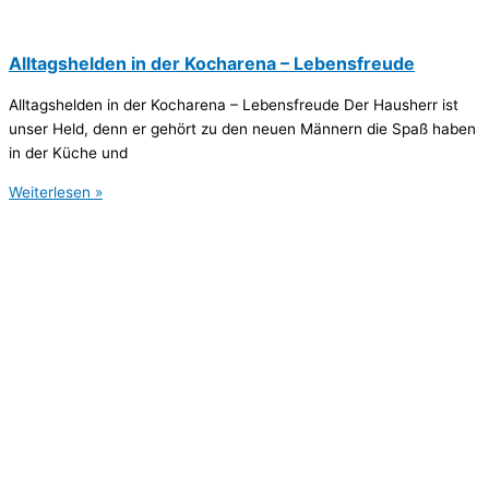
Alltagshelden in der Kocharena – Lebensfreude
Alltagshelden in der Kocharena – Lebensfreude Der Hausherr ist
unser Held, denn er gehört zu den neuen Männern die Spaß haben
in der Küche und
Weiterlesen »