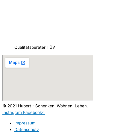
Qualitätsberater TÜV
© 2021 Hubert - Schenken. Wohnen. Leben.
Instagram
Facebook-f
Impressum
Datenschutz