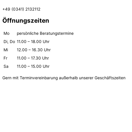
+49 (0341) 2132112
Öffnungszeiten
Mo
persönliche Beratungstermine
Di, Do
11.00 – 18.00 Uhr
Mi
12.00 – 16.30 Uhr
Fr
11.00 – 17.30 Uhr
Sa
11.00 – 15.00 Uhr
Gern mit Terminvereinbarung außerhalb unserer Geschäftszeiten